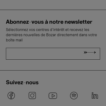
Abonnez-vous à notre newsletter
Sélectionnez vos centres d'intérêt et recevez les
dernières nouvelles de Bozar directement dans votre
boîte mail
Suivez-nous