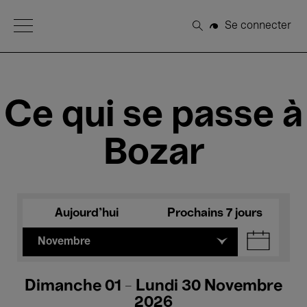
Open Menu
Se connecter
Rechercher
Ce qui se passe à
Bozar
Aujourd'hui
Prochains 7 jours
Novembre
Dimanche 01 - Lundi 30 Novembre
2026