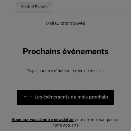
Hosted Events
0 résultats trouvés
Prochains événements
Oups, aucun événement prévu ce mois-ci.
Les événements du mois prochain
Abonnez-vous à notre newsletter
pour ne rien manquer de
notre actualité