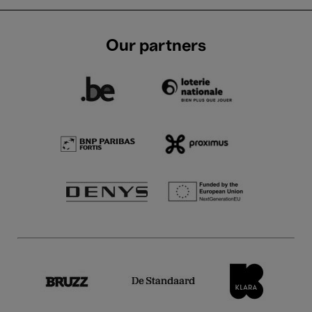
Our partners