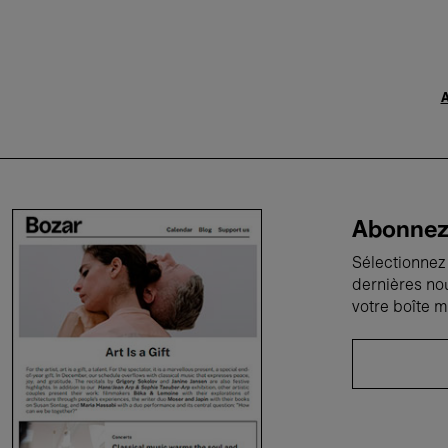
A
Abonnez-
Sélectionnez 
dernières no
votre boîte m