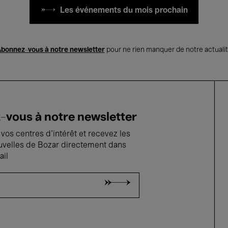
Les événements du mois prochain
bonnez-vous à notre newsletter
pour ne rien manquer de notre actuali
vous à notre newsletter
vos centres d'intérêt et recevez les
uvelles de Bozar directement dans
ail