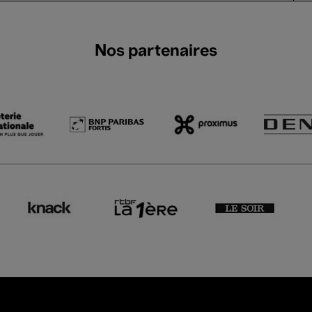
Nos partenaires