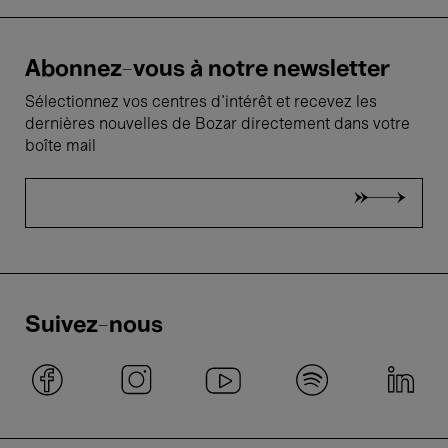
Abonnez-vous à notre newsletter
Sélectionnez vos centres d'intérêt et recevez les
dernières nouvelles de Bozar directement dans votre
boîte mail
Suivez-nous