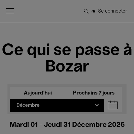
Open Menu
Se connecter
Rechercher
Ce qui se passe à
Bozar
Aujourd'hui
Prochains 7 jours
Décembre
Mardi 01 - Jeudi 31 Décembre 2026