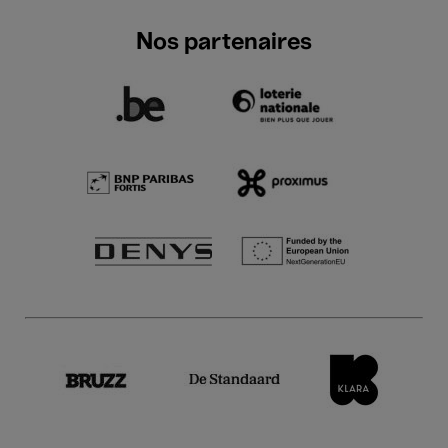
Nos partenaires