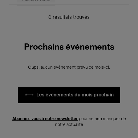
Hosted Events
0 résultats trouvés
Prochains événements
Oups, aucun événement prévu ce mois-ci.
Les événements du mois prochain
Abonnez-vous à notre newsletter
pour ne rien manquer de
notre actualité