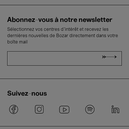
Abonnez-vous à notre newsletter
Sélectionnez vos centres d'intérêt et recevez les
dernières nouvelles de Bozar directement dans votre
boîte mail
Suivez-nous