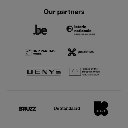
Our partners