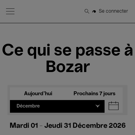
Open Menu
Se connecter
Rechercher
Ce qui se passe à
Bozar
Aujourd'hui
Prochains 7 jours
Décembre
Mardi 01 - Jeudi 31 Décembre 2026