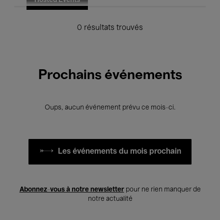
Hosted Events
0 résultats trouvés
Prochains événements
Oups, aucun événement prévu ce mois-ci.
Les événements du mois prochain
Abonnez-vous à notre newsletter
pour ne rien manquer de
notre actualité