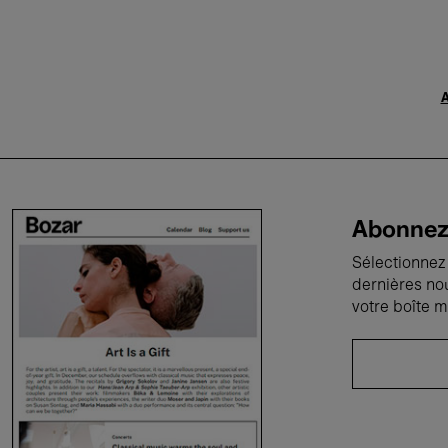
A
Abonnez-
Sélectionnez 
dernières no
votre boîte m