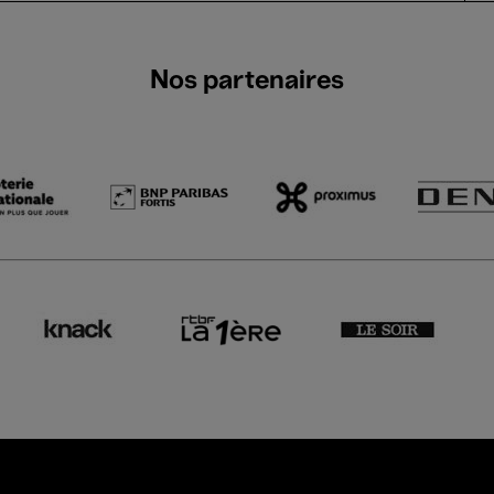
Nos partenaires