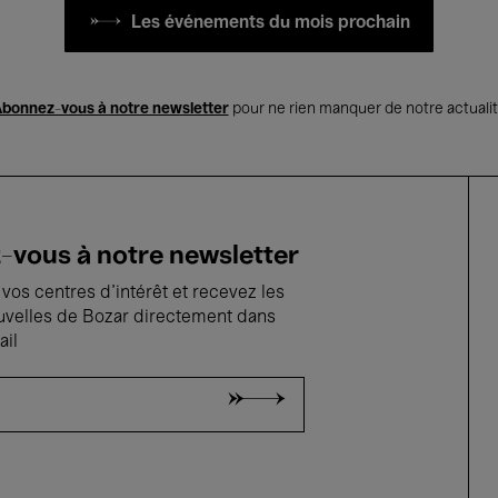
Les événements du mois prochain
bonnez-vous à notre newsletter
pour ne rien manquer de notre actuali
vous à notre newsletter
vos centres d'intérêt et recevez les
uvelles de Bozar directement dans
ail