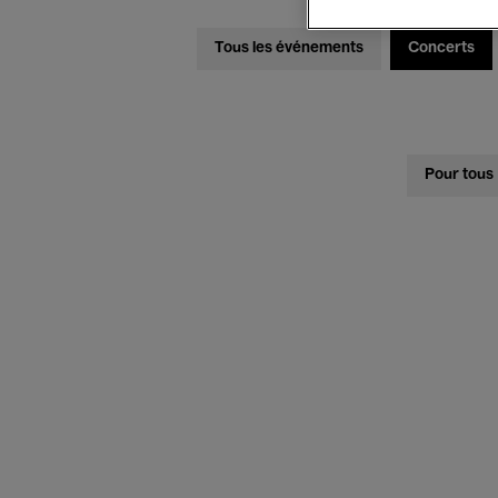
Tous les événements
Concerts
Pour tous