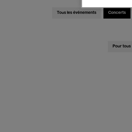
Tous les événements
Concerts
Pour tous