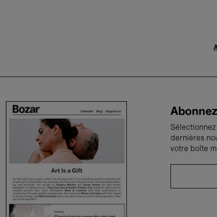
A
Abonnez-
Sélectionnez 
dernières no
votre boîte m