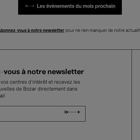
Les événements du mois prochain
bonnez-vous à notre newsletter
pour ne rien manquer de notre actuali
vous à notre newsletter
vos centres d'intérêt et recevez les
uvelles de Bozar directement dans
ail