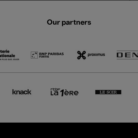
Our partners