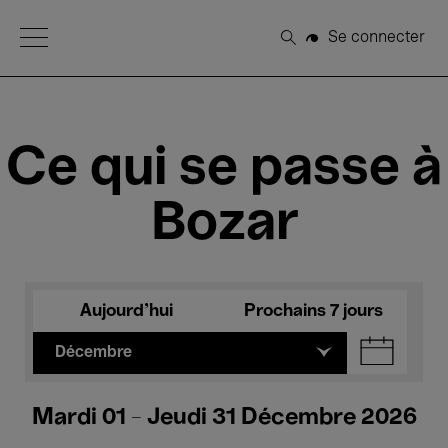
Open Menu
Se connecter
Rechercher
Ce qui se passe à
Bozar
Aujourd'hui
Prochains 7 jours
Décembre
Mardi 01 - Jeudi 31 Décembre 2026