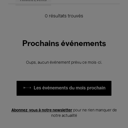
Hosted Events
0 résultats trouvés
Prochains événements
Oups, aucun événement prévu ce mois-ci.
Les événements du mois prochain
Abonnez-vous à notre newsletter
pour ne rien manquer de
notre actualité