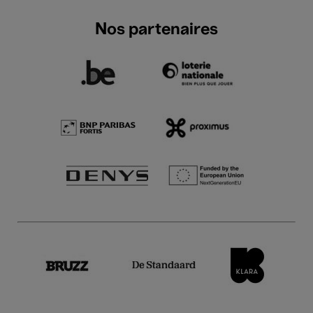
Nos partenaires