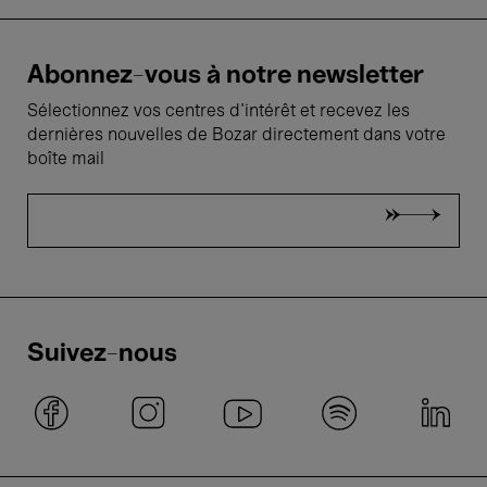
Abonnez-vous à notre newsletter
Sélectionnez vos centres d'intérêt et recevez les
dernières nouvelles de Bozar directement dans votre
boîte mail
Suivez-nous