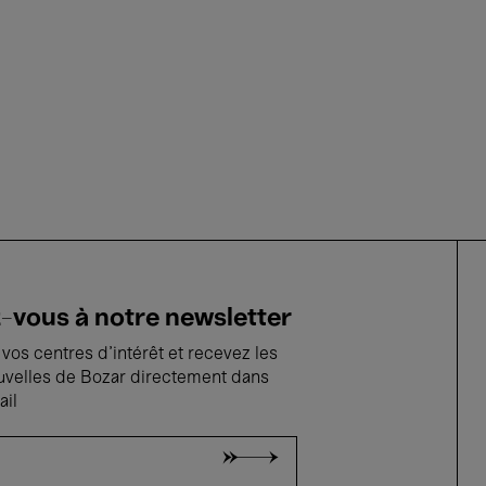
vous à notre newsletter
vos centres d'intérêt et recevez les
uvelles de Bozar directement dans
ail