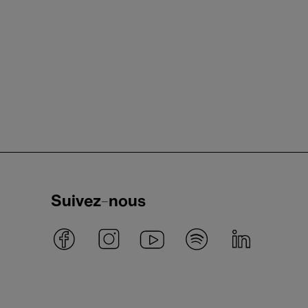
Suivez-nous