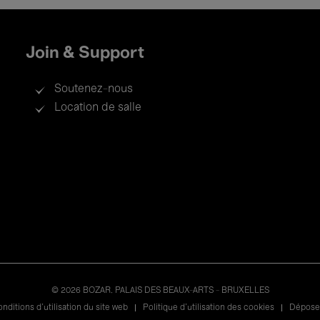
Join & Support
Soutenez-nous
Location de salle
© 2026 BOZAR. PALAIS DES BEAUX-ARTS - BRUXELLES
nditions d'utilisation du site web
Politique d'utilisation des cookies
Déposer