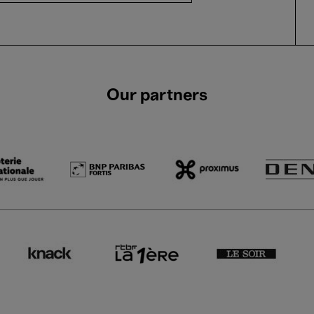
Our partners