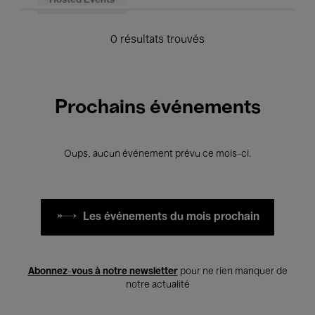
Hosted Events
0 résultats trouvés
Prochains événements
Oups, aucun événement prévu ce mois-ci.
Les événements du mois prochain
Abonnez-vous à notre newsletter
pour ne rien manquer de
notre actualité