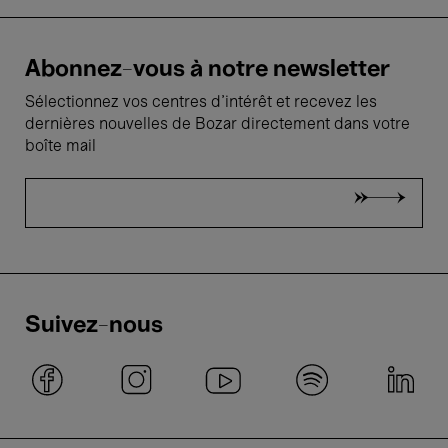
Abonnez-vous à notre newsletter
Sélectionnez vos centres d'intérêt et recevez les
dernières nouvelles de Bozar directement dans votre
boîte mail
Suivez-nous