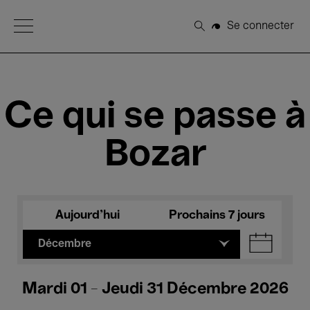
Open Menu
Se connecter
Rechercher
Ce qui se passe à
Bozar
Aujourd'hui
Prochains 7 jours
Décembre
Mardi 01 - Jeudi 31 Décembre 2026