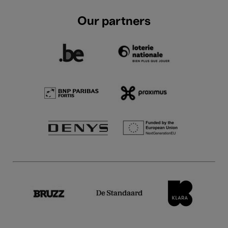
Our partners