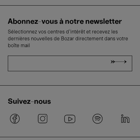
Abonnez-vous à notre newsletter
Sélectionnez vos centres d'intérêt et recevez les
dernières nouvelles de Bozar directement dans votre
boîte mail
Suivez-nous