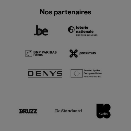
Nos partenaires