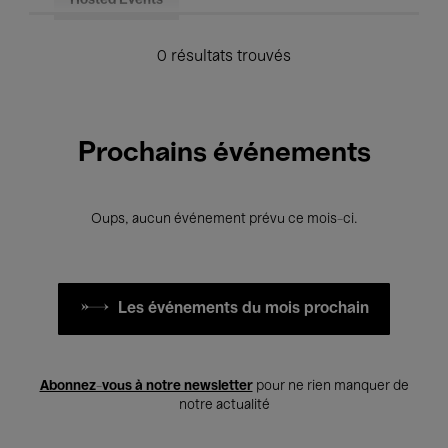
Hosted Events
0 résultats trouvés
Prochains événements
Oups, aucun événement prévu ce mois-ci.
Les événements du mois prochain
Abonnez-vous à notre newsletter
pour ne rien manquer de
notre actualité