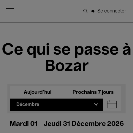
Open Menu
Se connecter
Rechercher
Ce qui se passe à
Bozar
Aujourd'hui
Prochains 7 jours
Décembre
Mardi 01 - Jeudi 31 Décembre 2026