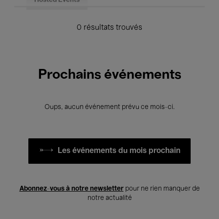
Hosted Events
0 résultats trouvés
Prochains événements
Oups, aucun événement prévu ce mois-ci.
Les événements du mois prochain
Abonnez-vous à notre newsletter
pour ne rien manquer de
notre actualité