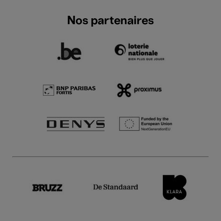
Nos partenaires