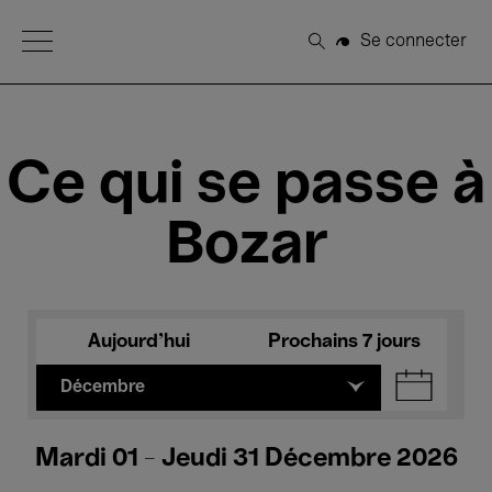
Open Menu
Se connecter
Rechercher
Ce qui se passe à
Bozar
Aujourd'hui
Prochains 7 jours
Décembre
Mardi 01 - Jeudi 31 Décembre 2026