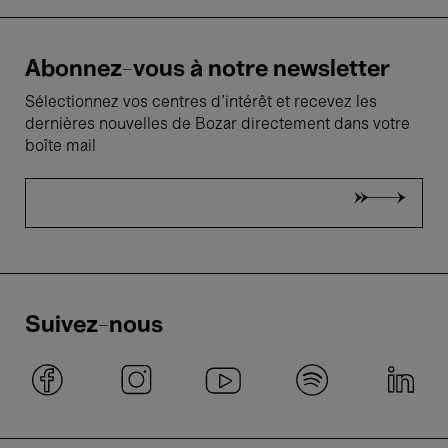
Abonnez-vous à notre newsletter
Sélectionnez vos centres d'intérêt et recevez les
dernières nouvelles de Bozar directement dans votre
boîte mail
Suivez-nous