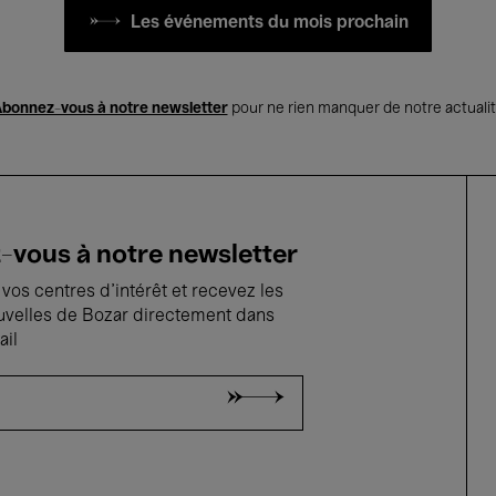
Les événements du mois prochain
bonnez-vous à notre newsletter
pour ne rien manquer de notre actuali
vous à notre newsletter
vos centres d'intérêt et recevez les
uvelles de Bozar directement dans
ail