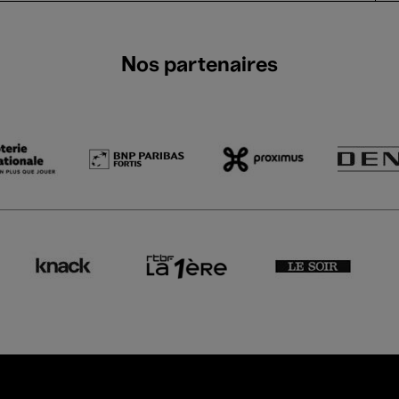
Nos partenaires