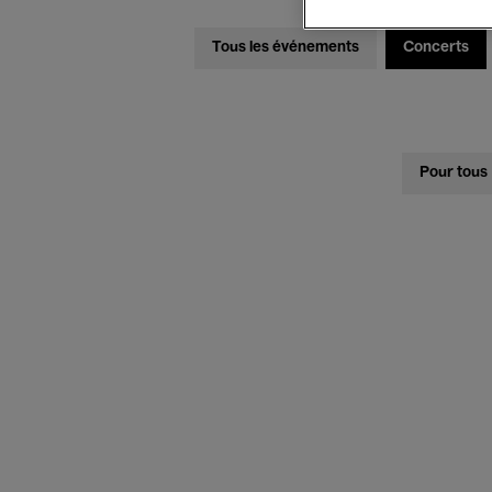
Tous les événements
Concerts
Pour tous