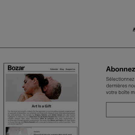
A
Abonnez-
Sélectionnez 
dernières no
votre boîte m