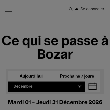
Open Menu
Se connecter
Rechercher
Ce qui se passe à
Bozar
Aujourd'hui
Prochains 7 jours
Décembre
Mardi 01 - Jeudi 31 Décembre 2026