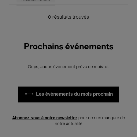
Hosted Events
0 résultats trouvés
Prochains événements
Oups, aucun événement prévu ce mois-ci.
Les événements du mois prochain
Abonnez-vous à notre newsletter
pour ne rien manquer de
notre actualité