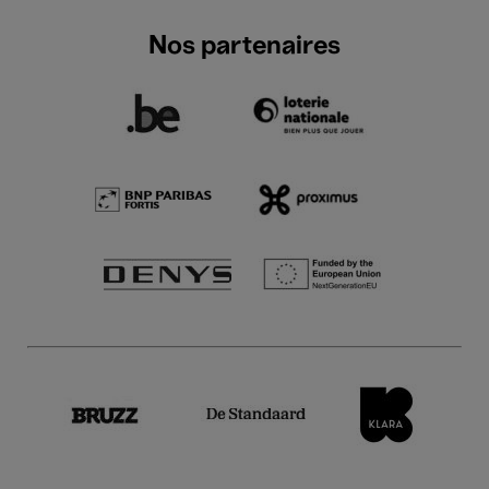
Nos partenaires