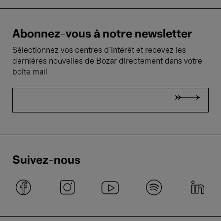
Abonnez-vous à notre newsletter
Sélectionnez vos centres d'intérêt et recevez les
dernières nouvelles de Bozar directement dans votre
boîte mail
Suivez-nous