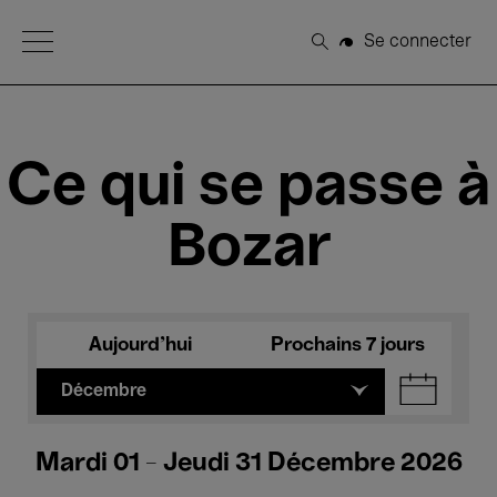
Open Menu
Se connecter
Rechercher
Ce qui se passe à
Bozar
Aujourd'hui
Prochains 7 jours
Décembre
Mardi 01 - Jeudi 31 Décembre 2026