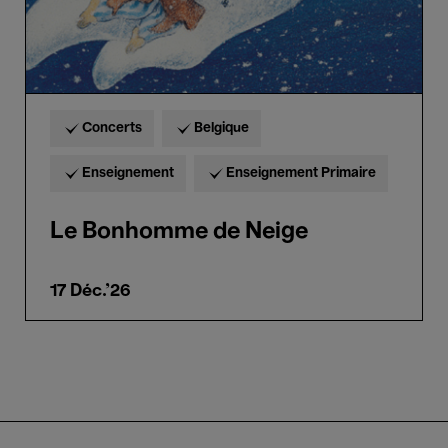
Concerts
Belgique
Enseignement
Enseignement Primaire
Le Bonhomme de Neige
17 Déc.'26