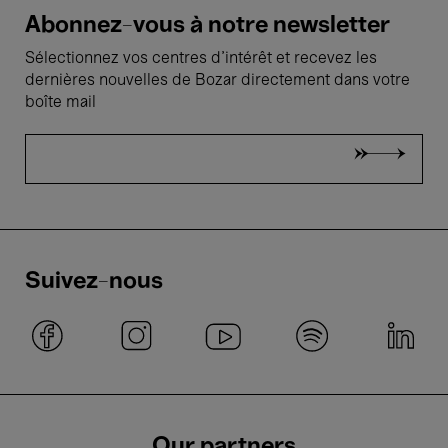
Abonnez-vous à notre newsletter
Sélectionnez vos centres d'intérêt et recevez les
dernières nouvelles de Bozar directement dans votre
boîte mail
Suivez-nous
Our partners