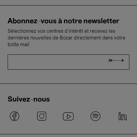
Abonnez-vous à notre newsletter
Sélectionnez vos centres d'intérêt et recevez les
dernières nouvelles de Bozar directement dans votre
boîte mail
Suivez-nous