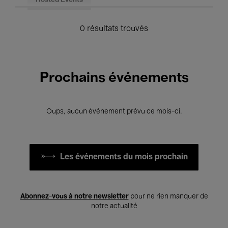
Hosted Events
0 résultats trouvés
Prochains événements
Oups, aucun événement prévu ce mois-ci.
Les événements du mois prochain
Abonnez-vous à notre newsletter
pour ne rien manquer de
notre actualité