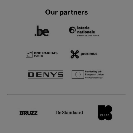
Our partners