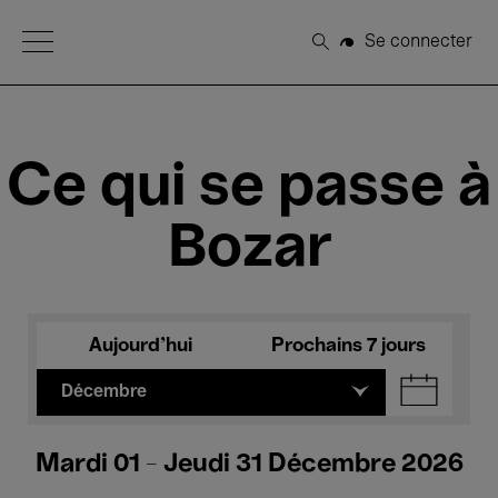
Open Menu
Se connecter
Rechercher
Ce qui se passe à
Bozar
Aujourd'hui
Prochains 7 jours
Décembre
Mardi 01 - Jeudi 31 Décembre 2026