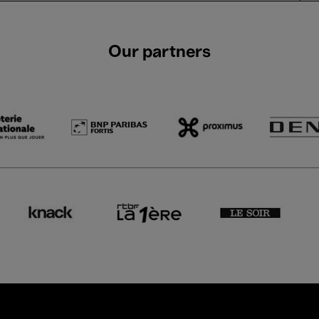
Our partners