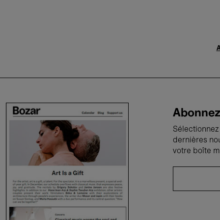
A
Abonnez-
Sélectionnez 
dernières no
votre boîte m