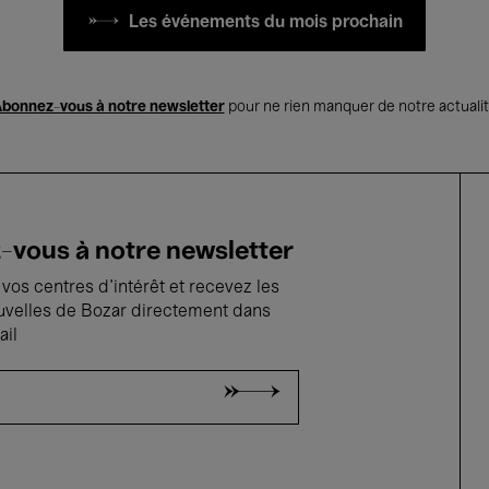
Les événements du mois prochain
bonnez-vous à notre newsletter
pour ne rien manquer de notre actuali
vous à notre newsletter
vos centres d'intérêt et recevez les
uvelles de Bozar directement dans
ail