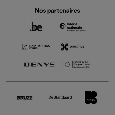
Nos partenaires