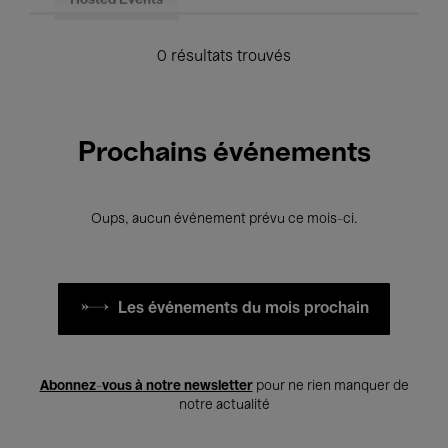
Hosted Events
0 résultats trouvés
Prochains événements
Oups, aucun événement prévu ce mois-ci.
Les événements du mois prochain
Abonnez-vous à notre newsletter
pour ne rien manquer de
notre actualité