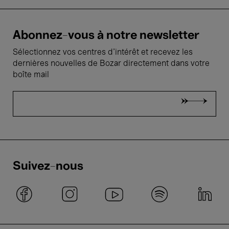
Abonnez-vous à notre newsletter
Sélectionnez vos centres d'intérêt et recevez les
dernières nouvelles de Bozar directement dans votre
boîte mail
Suivez-nous