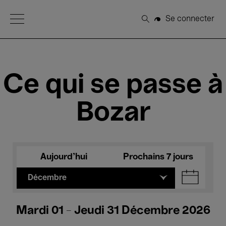
Open Menu
Se connecter
Rechercher
Ce qui se passe à
Bozar
Aujourd'hui
Prochains 7 jours
Décembre
Mardi 01 - Jeudi 31 Décembre 2026