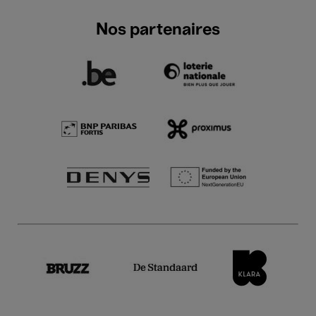
Nos partenaires