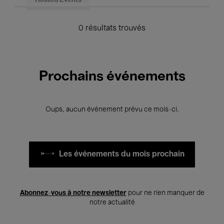
Hosted Events
0 résultats trouvés
Prochains événements
Oups, aucun événement prévu ce mois-ci.
Les événements du mois prochain
Abonnez-vous à notre newsletter
pour ne rien manquer de
notre actualité