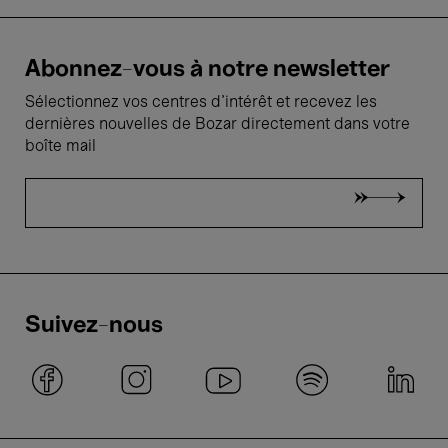
Abonnez-vous à notre newsletter
Sélectionnez vos centres d'intérêt et recevez les
dernières nouvelles de Bozar directement dans votre
boîte mail
Suivez-nous