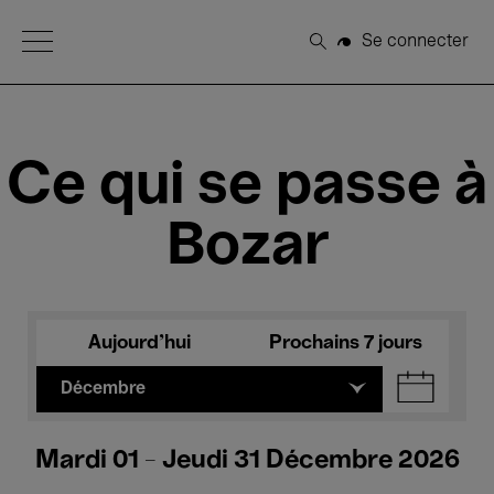
Open Menu
Se connecter
Rechercher
Ce qui se passe à
Bozar
Aujourd'hui
Prochains 7 jours
Décembre
Mardi 01 - Jeudi 31 Décembre 2026