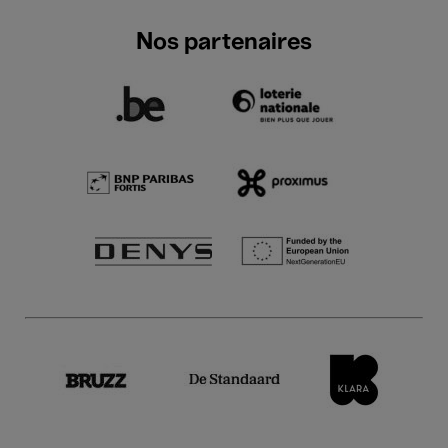
Nos partenaires