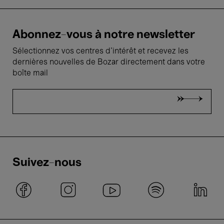
Abonnez-vous à notre newsletter
Sélectionnez vos centres d'intérêt et recevez les
dernières nouvelles de Bozar directement dans votre
boîte mail
Suivez-nous