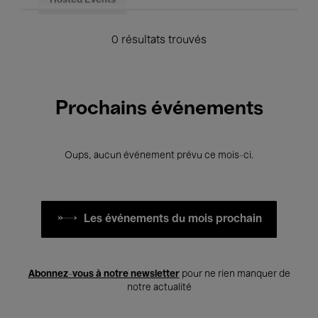
Hosted Events
0 résultats trouvés
Prochains événements
Oups, aucun événement prévu ce mois-ci.
Les événements du mois prochain
Abonnez-vous à notre newsletter
pour ne rien manquer de
notre actualité