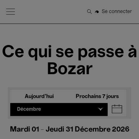
Open Menu
Se connecter
Rechercher
Ce qui se passe à
Bozar
Aujourd'hui
Prochains 7 jours
Décembre
Mardi 01 - Jeudi 31 Décembre 2026