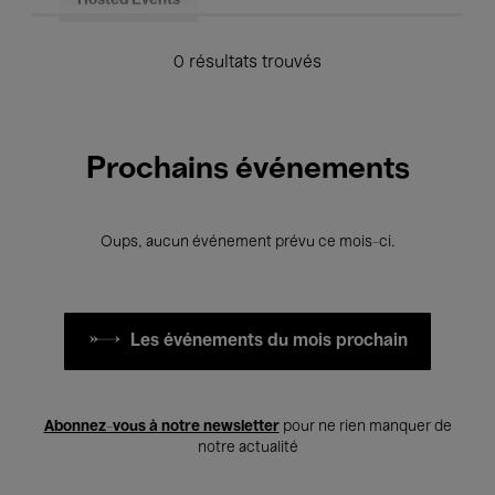
Hosted Events
0 résultats trouvés
Prochains événements
Oups, aucun événement prévu ce mois-ci.
Les événements du mois prochain
Abonnez-vous à notre newsletter
pour ne rien manquer de
notre actualité