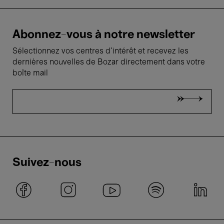
Abonnez-vous à notre newsletter
Sélectionnez vos centres d'intérêt et recevez les
dernières nouvelles de Bozar directement dans votre
boîte mail
Suivez-nous