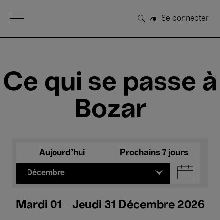
Open Menu
Se connecter
Rechercher
Ce qui se passe à
Bozar
Aujourd'hui
Prochains 7 jours
Décembre
Mardi 01 - Jeudi 31 Décembre 2026