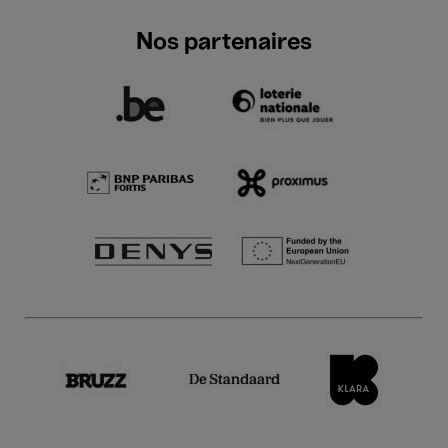
Nos partenaires