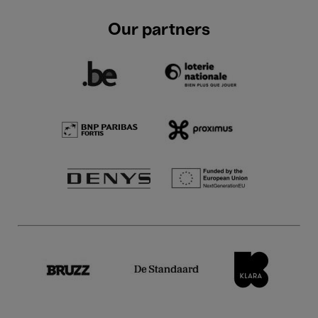
Our partners