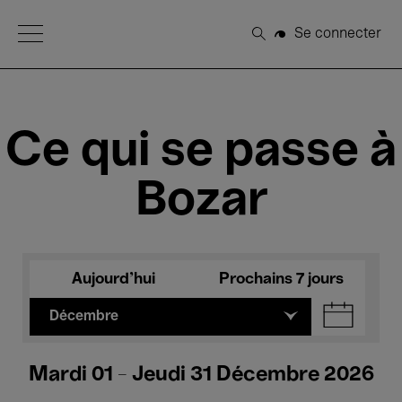
Open Menu
Se connecter
Rechercher
Ce qui se passe à
Bozar
Aujourd'hui
Prochains 7 jours
Décembre
Mardi 01 - Jeudi 31 Décembre 2026