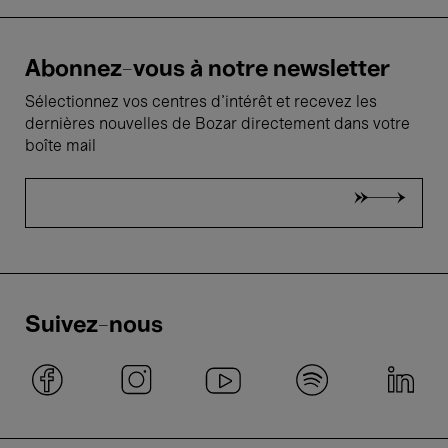
Abonnez-vous à notre newsletter
Sélectionnez vos centres d'intérêt et recevez les
dernières nouvelles de Bozar directement dans votre
boîte mail
Suivez-nous