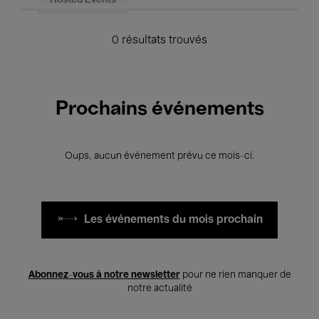
Hosted Events
0 résultats trouvés
Prochains événements
Oups, aucun événement prévu ce mois-ci.
Les événements du mois prochain
Abonnez-vous à notre newsletter
pour ne rien manquer de
notre actualité