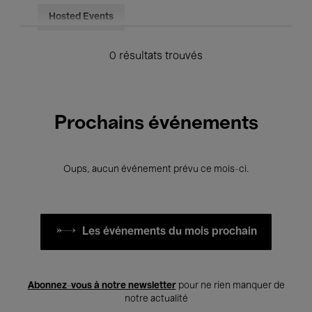
Hosted Events
0 résultats trouvés
Prochains événements
Oups, aucun événement prévu ce mois-ci.
Les événements du mois prochain
Abonnez-vous à notre newsletter
pour ne rien manquer de
notre actualité