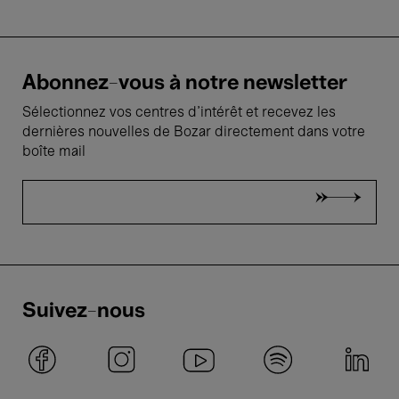
Abonnez-vous à notre newsletter
Sélectionnez vos centres d'intérêt et recevez les
dernières nouvelles de Bozar directement dans votre
boîte mail
Suivez-nous