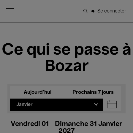
Open Menu
Se connecter
Rechercher
Ce qui se passe à
Bozar
Aujourd'hui
Prochains 7 jours
Janvier
Vendredi 01 - Dimanche 31 Janvier
2027