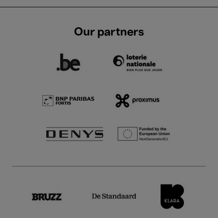
Our partners