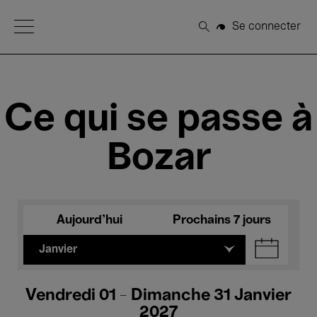
Open Menu
Se connecter
Rechercher
Ce qui se passe à
Bozar
Aujourd'hui
Prochains 7 jours
Janvier
Vendredi 01 - Dimanche 31 Janvier
2027