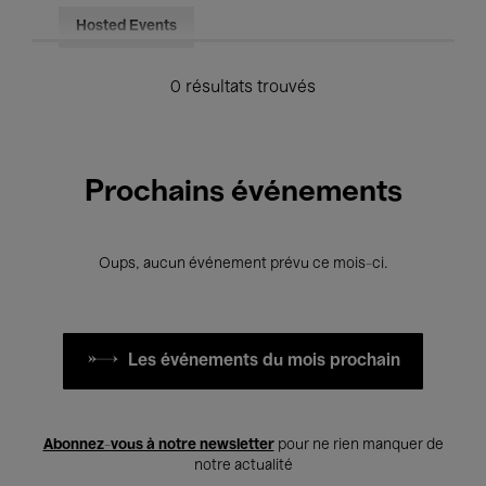
Hosted Events
0 résultats trouvés
Prochains événements
Oups, aucun événement prévu ce mois-ci.
Les événements du mois prochain
Abonnez-vous à notre newsletter
pour ne rien manquer de
notre actualité