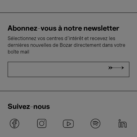
Abonnez-vous à notre newsletter
Sélectionnez vos centres d'intérêt et recevez les
dernières nouvelles de Bozar directement dans votre
boîte mail
Suivez-nous