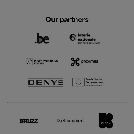
Our partners