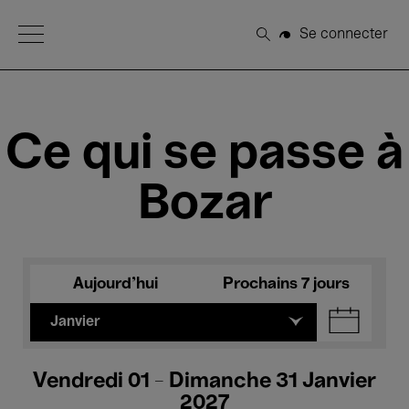
Open Menu
Se connecter
Rechercher
Ce qui se passe à
Bozar
Aujourd'hui
Prochains 7 jours
Janvier
Vendredi 01 - Dimanche 31 Janvier
2027