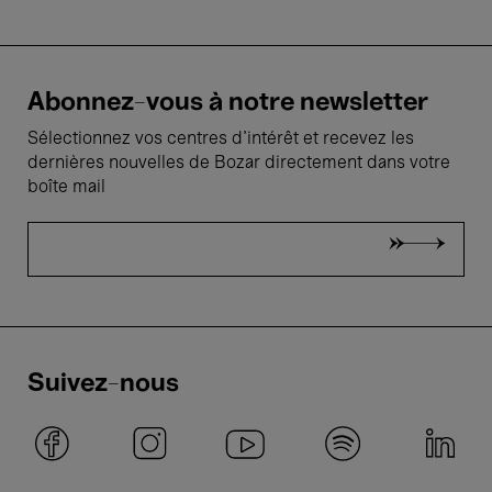
Abonnez-vous à notre newsletter
Sélectionnez vos centres d'intérêt et recevez les
dernières nouvelles de Bozar directement dans votre
boîte mail
Suivez-nous