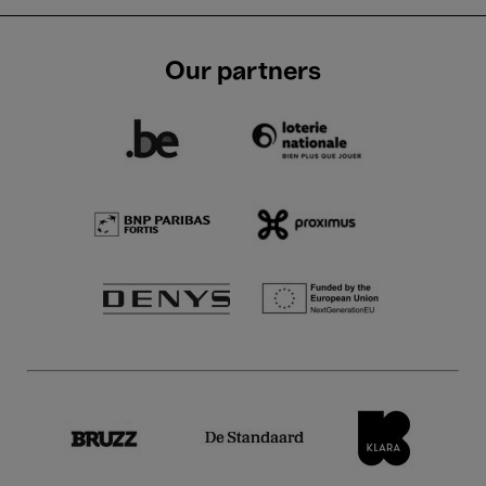
Our partners