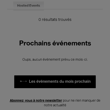
Hosted Events
0 résultats trouvés
Prochains événements
Oups, aucun événement prévu ce mois-ci.
Les événements du mois prochain
Abonnez-vous à notre newsletter
pour ne rien manquer de
notre actualité