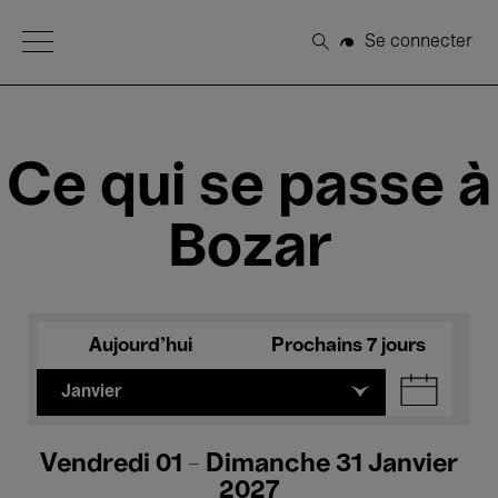
Open Menu
Se connecter
Rechercher
Ce qui se passe à
Bozar
Aujourd'hui
Prochains 7 jours
Janvier
Vendredi 01 - Dimanche 31 Janvier
2027