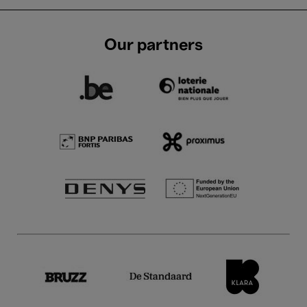
Our partners