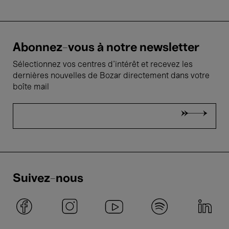
Abonnez-vous à notre newsletter
Sélectionnez vos centres d'intérêt et recevez les
dernières nouvelles de Bozar directement dans votre
boîte mail
Suivez-nous