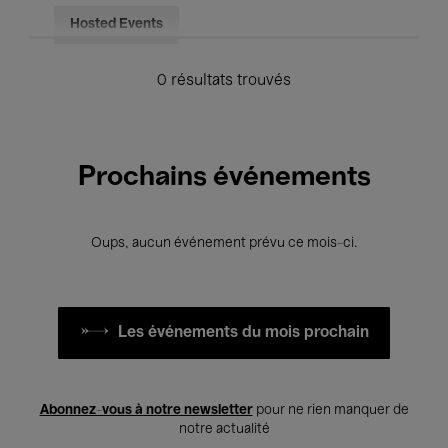
Hosted Events
0 résultats trouvés
Prochains événements
Oups, aucun événement prévu ce mois-ci.
Les événements du mois prochain
Abonnez-vous à notre newsletter
pour ne rien manquer de
notre actualité