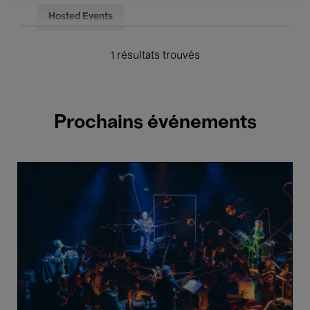
Hosted Events
1 résultats trouvés
Prochains événements
Näcken