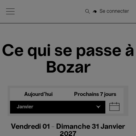
Open Menu
Se connecter
Rechercher
Ce qui se passe à
Bozar
Aujourd'hui
Prochains 7 jours
Janvier
Vendredi 01 - Dimanche 31 Janvier
2027