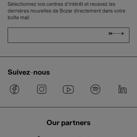
Sélectionnez vos centres d'intérêt et recevez les
dernières nouvelles de Bozar directement dans votre
boîte mail
Suivez-nous
Our partners