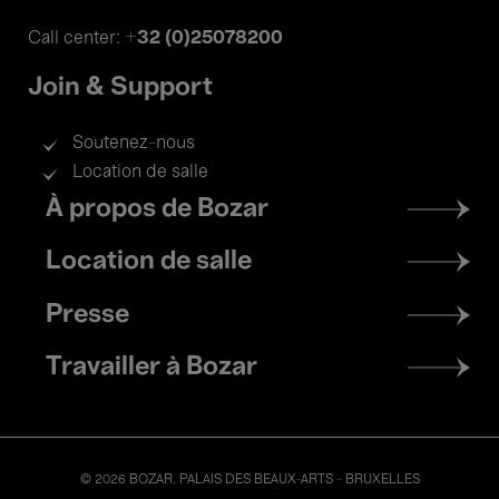
+32 (0)25078200
Call center:
Join & Support
Soutenez-nous
Location de salle
Footer
À propos de Bozar
menu
Location de salle
Presse
Travailler à Bozar
© 2026 BOZAR. PALAIS DES BEAUX-ARTS - BRUXELLES