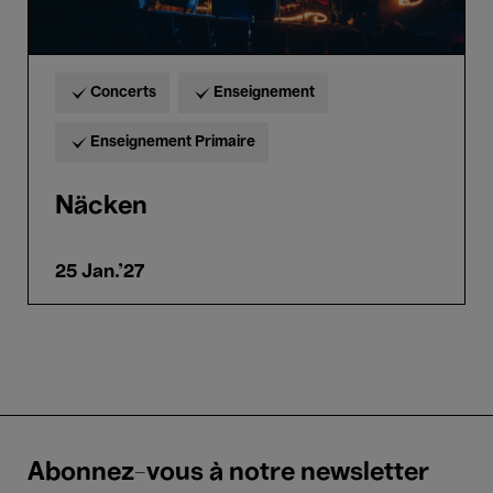
Concerts
Enseignement
Enseignement Primaire
Näcken
25 Jan.'27
Abonnez-vous à notre newsletter