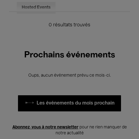
Hosted Events
0 résultats trouvés
Prochains événements
Oups, aucun événement prévu ce mois-ci.
Les événements du mois prochain
Abonnez-vous à notre newsletter
pour ne rien manquer de
notre actualité