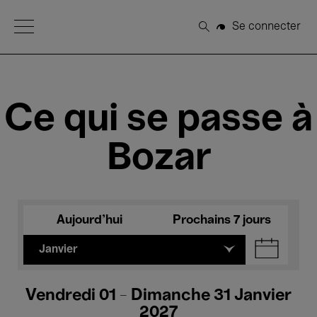
Open Menu
Se connecter
Rechercher
Ce qui se passe à
Bozar
Aujourd'hui
Prochains 7 jours
Janvier
Vendredi 01 - Dimanche 31 Janvier
2027