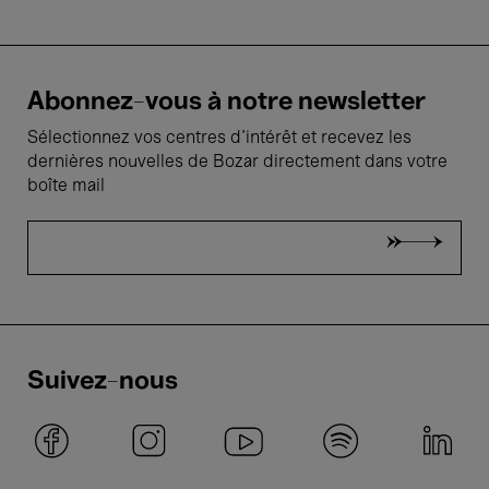
Abonnez-vous à notre newsletter
Sélectionnez vos centres d'intérêt et recevez les
dernières nouvelles de Bozar directement dans votre
boîte mail
Suivez-nous