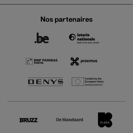
Nos partenaires