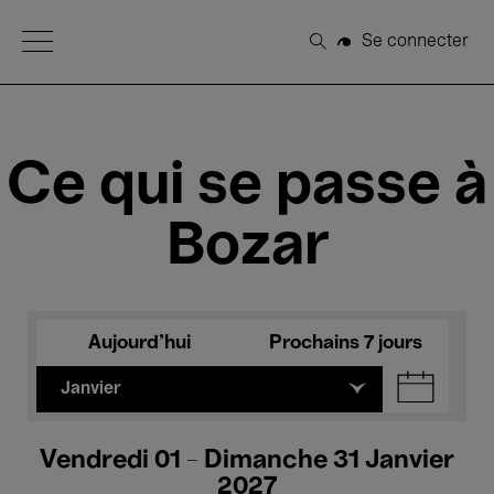
Open Menu
Se connecter
Rechercher
Ce qui se passe à
Bozar
Aujourd'hui
Prochains 7 jours
Janvier
Vendredi 01 - Dimanche 31 Janvier
2027