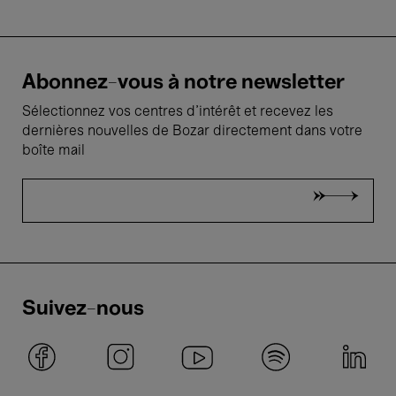
Abonnez-vous à notre newsletter
Sélectionnez vos centres d'intérêt et recevez les
dernières nouvelles de Bozar directement dans votre
boîte mail
Suivez-nous