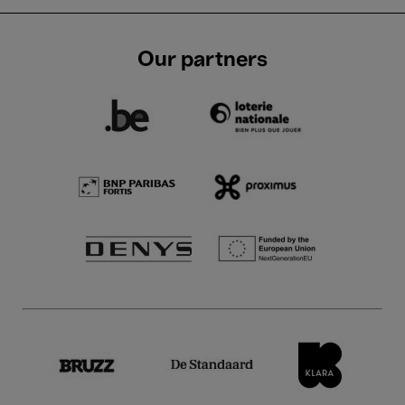
Our partners