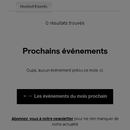
Hosted Events
0 résultats trouvés
Prochains événements
Oups, aucun événement prévu ce mois-ci.
Les événements du mois prochain
Abonnez-vous à notre newsletter
pour ne rien manquer de
notre actualité