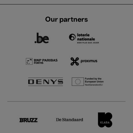
Our partners