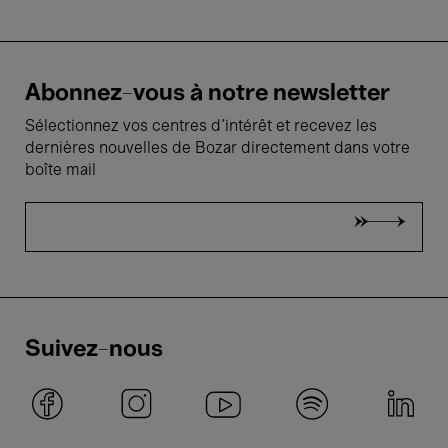
Abonnez-vous à notre newsletter
Sélectionnez vos centres d'intérêt et recevez les
dernières nouvelles de Bozar directement dans votre
boîte mail
Suivez-nous