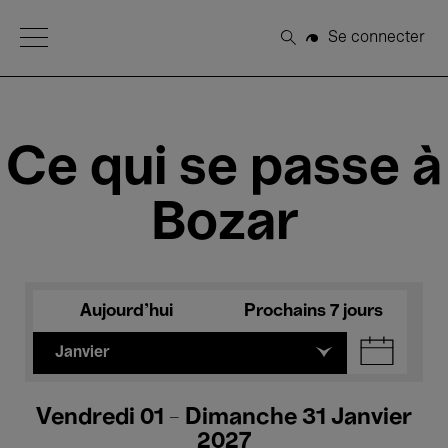
Open Menu
Se connecter
Rechercher
Ce qui se passe à
Bozar
Aujourd'hui
Prochains 7 jours
Janvier
Vendredi 01 - Dimanche 31 Janvier
2027