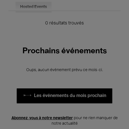
Hosted Events
0 résultats trouvés
Prochains événements
Oups, aucun événement prévu ce mois-ci.
Les événements du mois prochain
Abonnez-vous à notre newsletter
pour ne rien manquer de
notre actualité