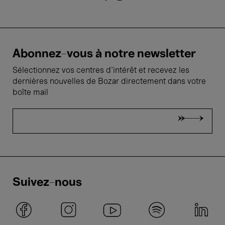
courante
Abonnez-vous à notre newsletter
Sélectionnez vos centres d'intérêt et recevez les
dernières nouvelles de Bozar directement dans votre
boîte mail
Suivez-nous