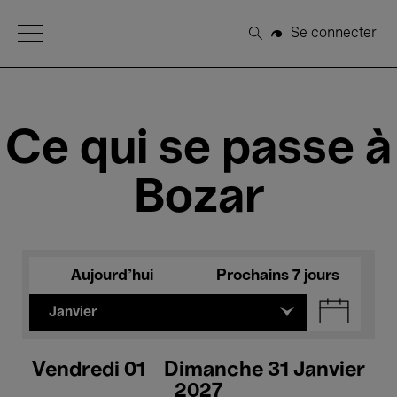
Open Menu
Se connecter
Rechercher
Ce qui se passe à
Bozar
Aujourd'hui
Prochains 7 jours
Janvier
Vendredi 01 - Dimanche 31 Janvier
2027