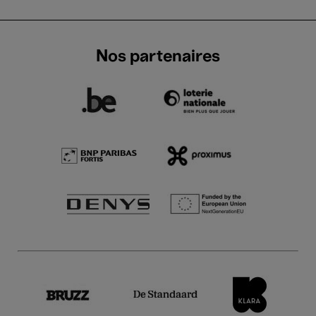
Nos partenaires