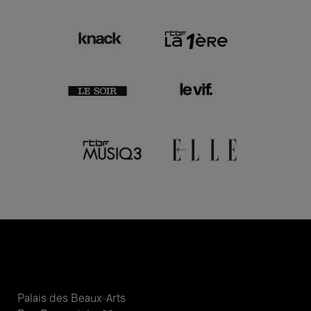
Palais des Beaux-Arts