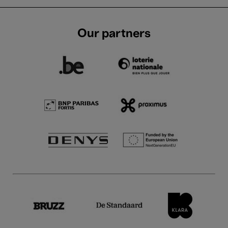
Our partners