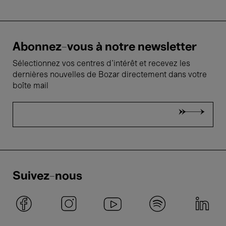
Abonnez-vous à notre newsletter
Sélectionnez vos centres d'intérêt et recevez les
dernières nouvelles de Bozar directement dans votre
boîte mail
Suivez-nous