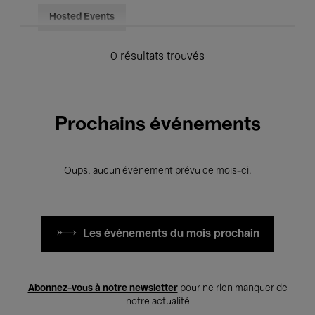
Hosted Events
0 résultats trouvés
Prochains événements
Oups, aucun événement prévu ce mois-ci.
Les événements du mois prochain
Abonnez-vous à notre newsletter
pour ne rien manquer de
notre actualité