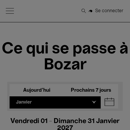
Open Menu
Se connecter
Rechercher
Ce qui se passe à
Bozar
Aujourd'hui
Prochains 7 jours
Janvier
Vendredi 01 - Dimanche 31 Janvier
2027