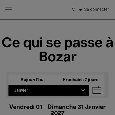
Open Menu
Se connecter
Rechercher
Ce qui se passe à
Bozar
Aujourd'hui
Prochains 7 jours
Janvier
Vendredi 01 - Dimanche 31 Janvier
2027