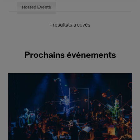
Hosted Events
1 résultats trouvés
Prochains événements
Näcken