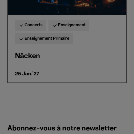
Concerts
Enseignement
Enseignement Primaire
Näcken
25 Jan.'27
Abonnez-vous à notre newsletter