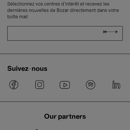
Sélectionnez vos centres d'intérêt et recevez les
dernières nouvelles de Bozar directement dans votre
boîte mail
Suivez-nous
Our partners