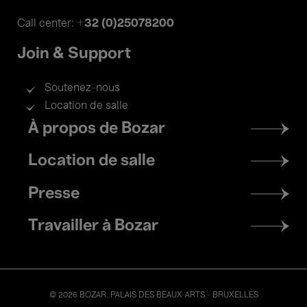
+32 (0)25078200
Call center:
Join & Support
Soutenez-nous
Location de salle
Footer
À propos de Bozar
menu
Location de salle
Presse
Travailler à Bozar
© 2026 BOZAR. PALAIS DES BEAUX-ARTS - BRUXELLES