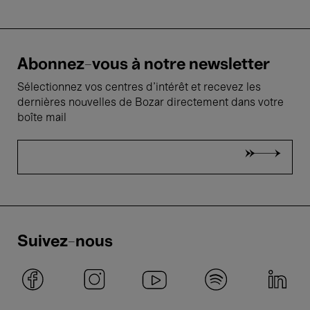
Abonnez-vous à notre newsletter
Sélectionnez vos centres d'intérêt et recevez les
dernières nouvelles de Bozar directement dans votre
boîte mail
Suivez-nous