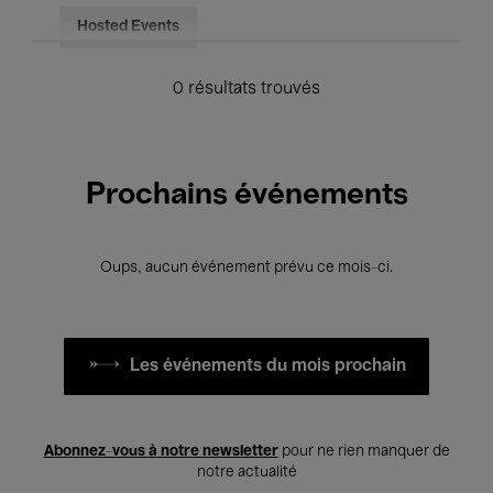
Hosted Events
0 résultats trouvés
Prochains événements
Oups, aucun événement prévu ce mois-ci.
Les événements du mois prochain
Abonnez-vous à notre newsletter
pour ne rien manquer de
notre actualité