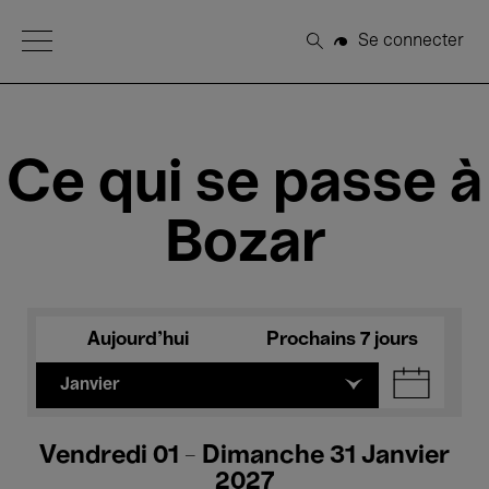
Open Menu
Se connecter
Rechercher
Ce qui se passe à
Bozar
Aujourd'hui
Prochains 7 jours
Janvier
Vendredi 01 - Dimanche 31 Janvier
2027