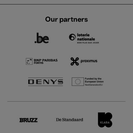
Our partners