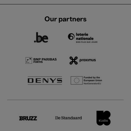
Our partners