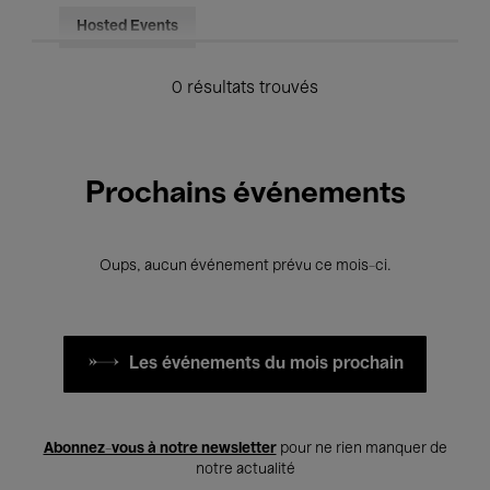
Hosted Events
0 résultats trouvés
Prochains événements
Oups, aucun événement prévu ce mois-ci.
Les événements du mois prochain
Abonnez-vous à notre newsletter
pour ne rien manquer de
notre actualité