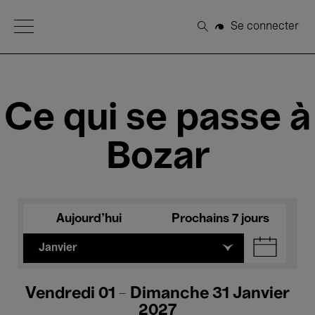
Open Menu
Se connecter
Rechercher
Ce qui se passe à
Bozar
Aujourd'hui
Prochains 7 jours
Janvier
Vendredi 01 - Dimanche 31 Janvier
2027