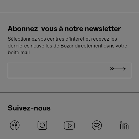
Abonnez-vous à notre newsletter
Sélectionnez vos centres d'intérêt et recevez les
dernières nouvelles de Bozar directement dans votre
boîte mail
Suivez-nous