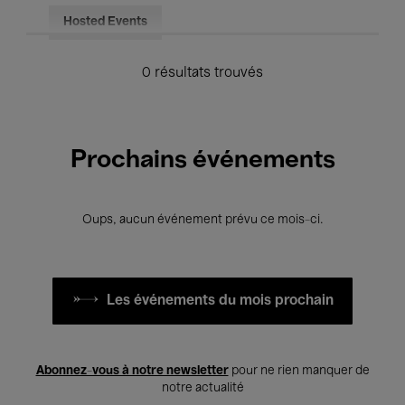
Hosted Events
0 résultats trouvés
Prochains événements
Oups, aucun événement prévu ce mois-ci.
Les événements du mois prochain
Abonnez-vous à notre newsletter
pour ne rien manquer de
notre actualité