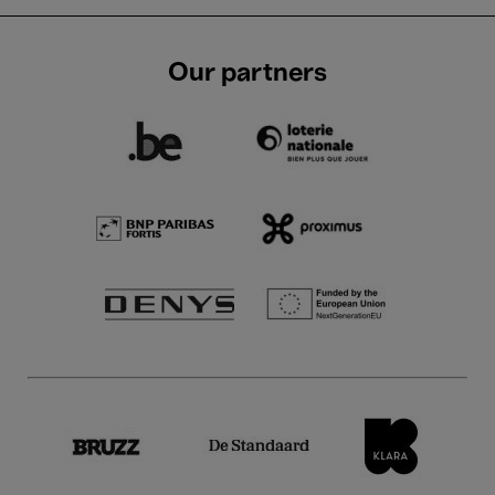
Our partners