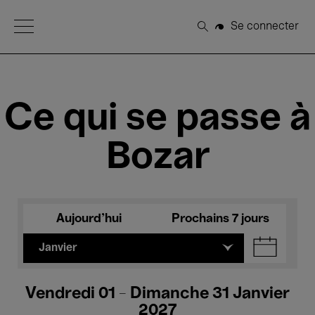
Open Menu
Se connecter
Rechercher
Ce qui se passe à
Bozar
Aujourd'hui
Prochains 7 jours
Janvier
Vendredi 01 - Dimanche 31 Janvier
2027