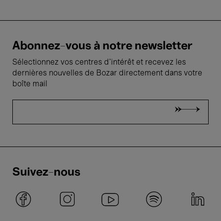
Abonnez-vous à notre newsletter
Sélectionnez vos centres d'intérêt et recevez les
dernières nouvelles de Bozar directement dans votre
boîte mail
Suivez-nous