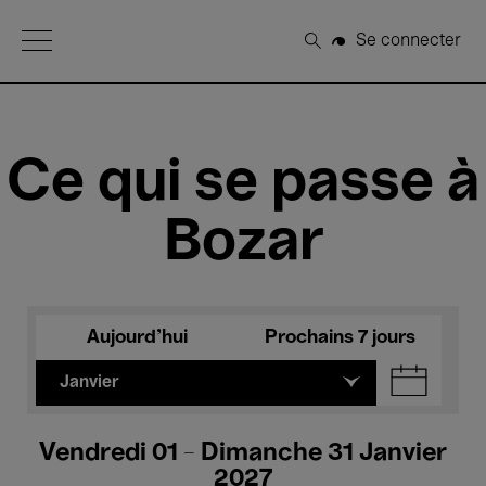
Open Menu
Se connecter
Rechercher
Ce qui se passe à
Bozar
Aujourd'hui
Prochains 7 jours
Janvier
Vendredi 01 - Dimanche 31 Janvier
2027