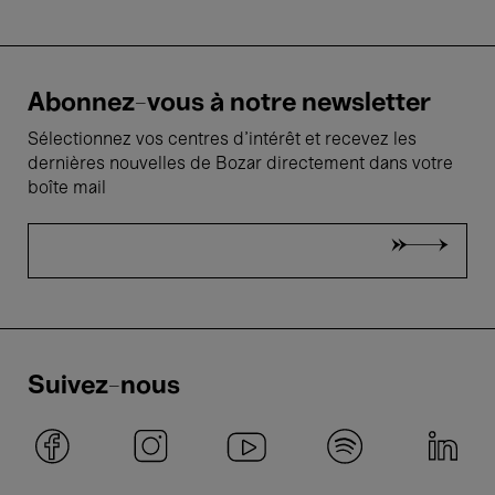
Abonnez-vous à notre newsletter
Sélectionnez vos centres d'intérêt et recevez les
dernières nouvelles de Bozar directement dans votre
boîte mail
Suivez-nous