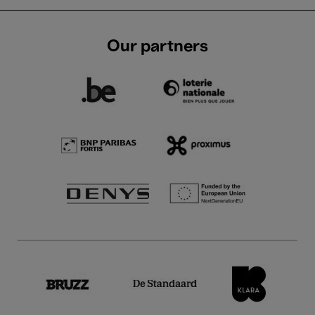
Our partners