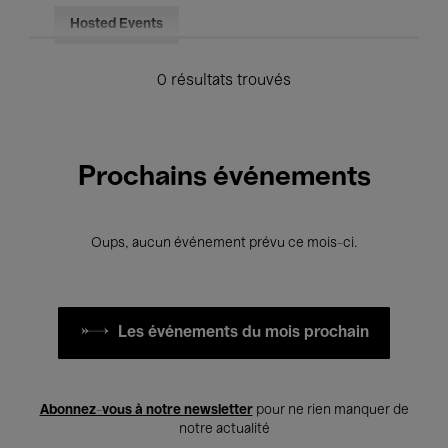
Hosted Events
0 résultats trouvés
Prochains événements
Oups, aucun événement prévu ce mois-ci.
Les événements du mois prochain
Abonnez-vous à notre newsletter
pour ne rien manquer de
notre actualité