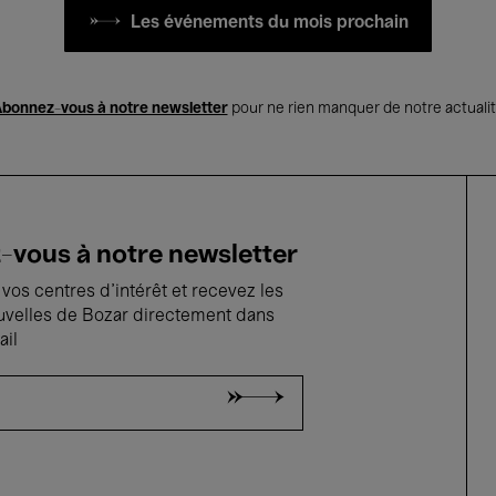
Les événements du mois prochain
bonnez-vous à notre newsletter
pour ne rien manquer de notre actuali
vous à notre newsletter
vos centres d'intérêt et recevez les
uvelles de Bozar directement dans
ail