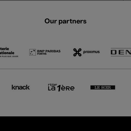
Our partners