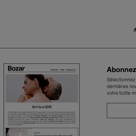
A
Abonnez-
Sélectionnez 
dernières no
votre boîte m