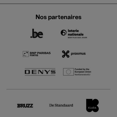
Nos partenaires