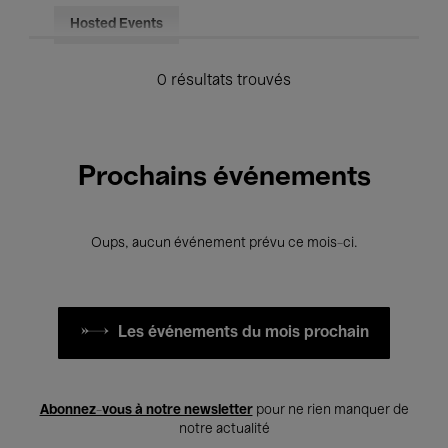
Hosted Events
0 résultats trouvés
Prochains événements
Oups, aucun événement prévu ce mois-ci.
Les événements du mois prochain
Abonnez-vous à notre newsletter
pour ne rien manquer de
notre actualité