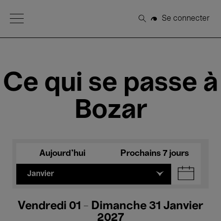
Open Menu
Se connecter
Rechercher
Ce qui se passe à
Bozar
Aujourd'hui
Prochains 7 jours
Janvier
Vendredi 01 - Dimanche 31 Janvier
2027