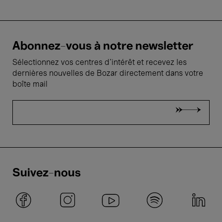
Abonnez-vous à notre newsletter
Sélectionnez vos centres d'intérêt et recevez les
dernières nouvelles de Bozar directement dans votre
boîte mail
Suivez-nous