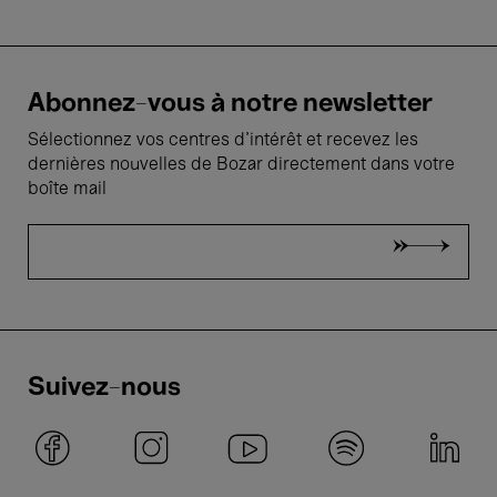
Abonnez-vous à notre newsletter
Sélectionnez vos centres d'intérêt et recevez les
dernières nouvelles de Bozar directement dans votre
boîte mail
Suivez-nous