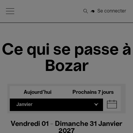
Open Menu
Se connecter
Rechercher
Ce qui se passe à
Bozar
Aujourd'hui
Prochains 7 jours
Janvier
Vendredi 01 - Dimanche 31 Janvier
2027