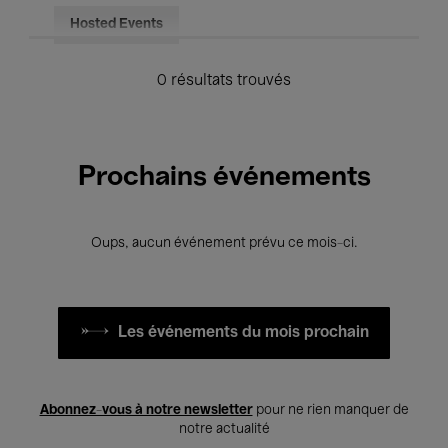
Hosted Events
0 résultats trouvés
Prochains événements
Oups, aucun événement prévu ce mois-ci.
Les événements du mois prochain
Abonnez-vous à notre newsletter
pour ne rien manquer de
notre actualité