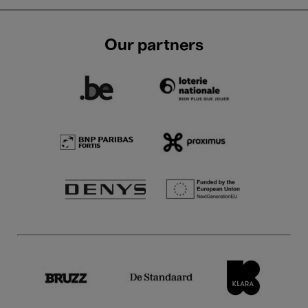
Our partners