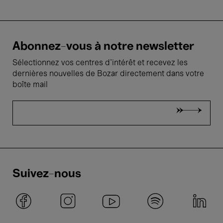
Abonnez-vous à notre newsletter
Sélectionnez vos centres d'intérêt et recevez les
dernières nouvelles de Bozar directement dans votre
boîte mail
Suivez-nous