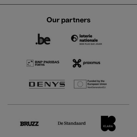
Our partners