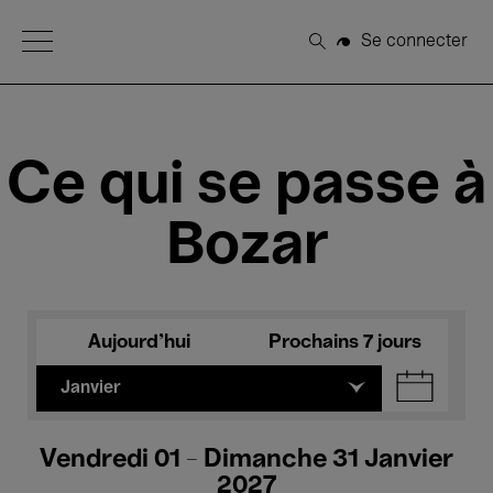
Open Menu
Se connecter
Rechercher
Ce qui se passe à
Bozar
Aujourd'hui
Prochains 7 jours
Janvier
Vendredi 01 - Dimanche 31 Janvier
2027