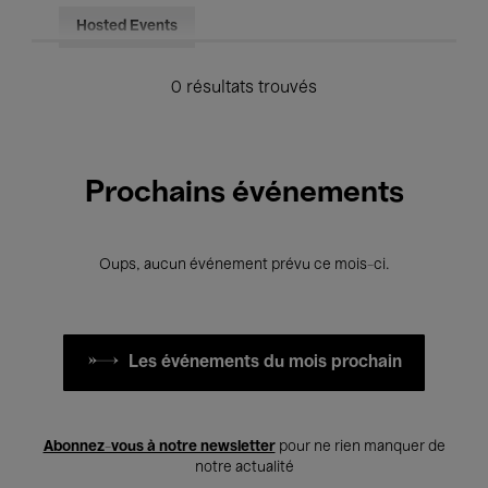
Hosted Events
0 résultats trouvés
Prochains événements
Oups, aucun événement prévu ce mois-ci.
Les événements du mois prochain
Abonnez-vous à notre newsletter
pour ne rien manquer de
notre actualité