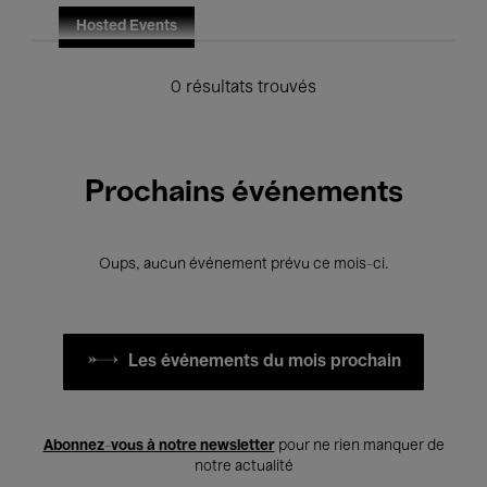
Hosted Events
0 résultats trouvés
Prochains événements
Oups, aucun événement prévu ce mois-ci.
Les événements du mois prochain
Abonnez-vous à notre newsletter
pour ne rien manquer de
notre actualité