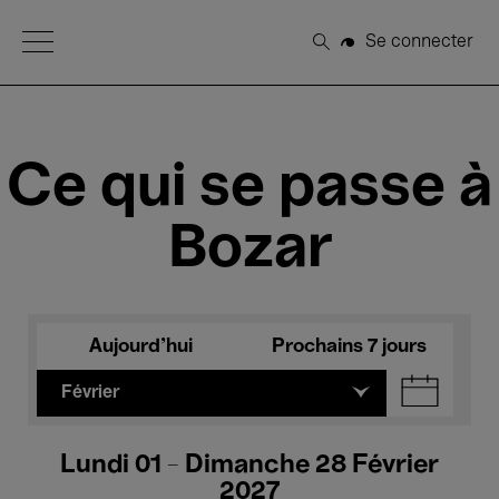
Open Menu
Se connecter
Rechercher
Ce qui se passe à
Bozar
Aujourd'hui
Prochains 7 jours
Février
Lundi 01 - Dimanche 28 Février
2027