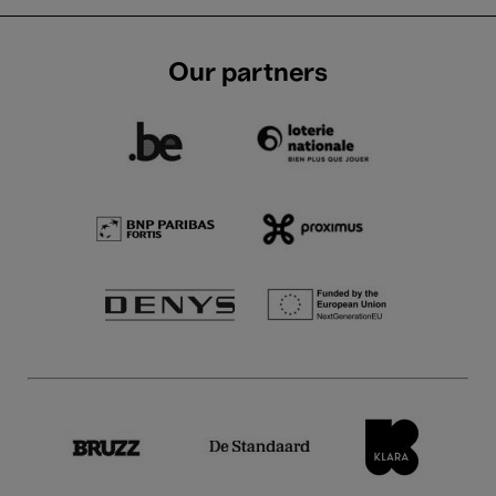
Our partners