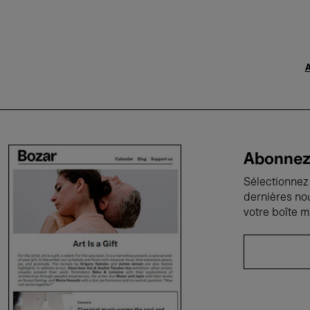
A
Abonnez-
Sélectionnez 
dernières no
votre boîte m