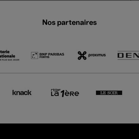
Nos partenaires