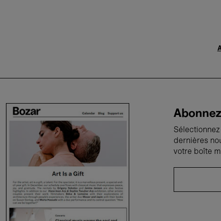
A
Abonnez-
Sélectionnez 
dernières no
votre boîte m