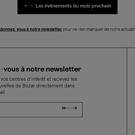
Les événements du mois prochain
bonnez-vous à notre newsletter
pour ne rien manquer de notre actuali
vous à notre newsletter
vos centres d'intérêt et recevez les
uvelles de Bozar directement dans
ail