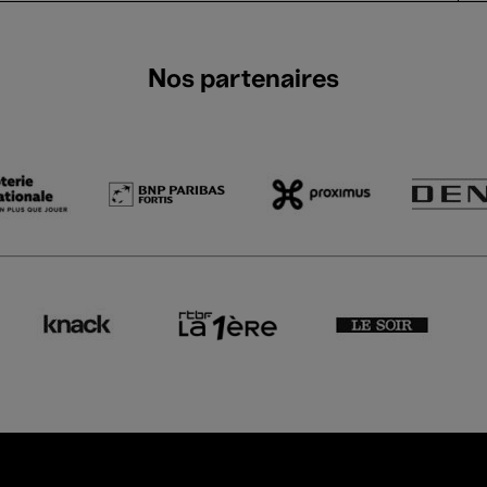
Nos partenaires