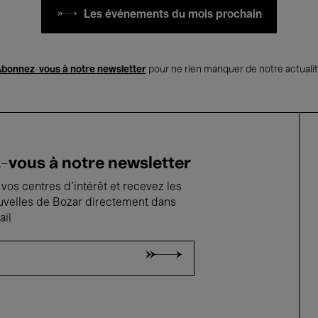
Les événements du mois prochain
bonnez-vous à notre newsletter
pour ne rien manquer de notre actuali
vous à notre newsletter
vos centres d'intérêt et recevez les
uvelles de Bozar directement dans
ail