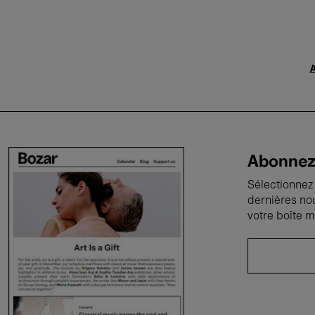
A
Abonnez-
Sélectionnez 
dernières no
votre boîte m