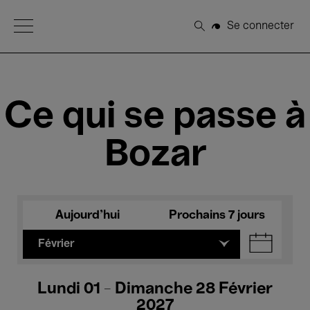
Open Menu
Se connecter
Rechercher
Ce qui se passe à
Bozar
Aujourd'hui
Prochains 7 jours
Février
Lundi 01 - Dimanche 28 Février
2027