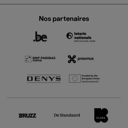
Nos partenaires