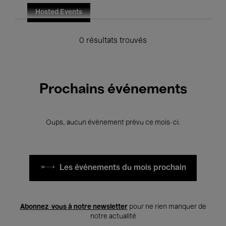
Hosted Events
0 résultats trouvés
Prochains événements
Oups, aucun événement prévu ce mois-ci.
Les événements du mois prochain
Abonnez-vous à notre newsletter
pour ne rien manquer de
notre actualité