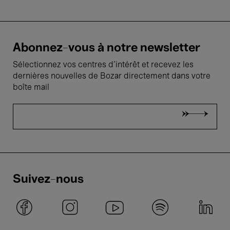
Abonnez-vous à notre newsletter
Sélectionnez vos centres d'intérêt et recevez les
dernières nouvelles de Bozar directement dans votre
boîte mail
Suivez-nous