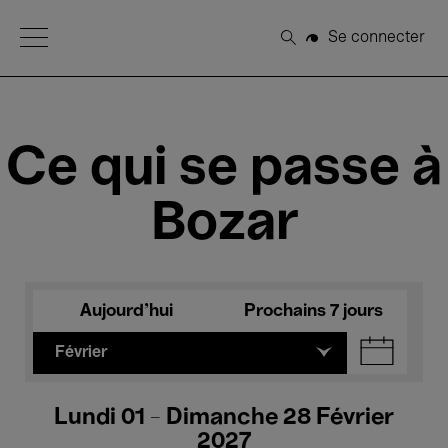
Open Menu
Se connecter
Rechercher
Ce qui se passe à
Bozar
Aujourd'hui
Prochains 7 jours
Février
Lundi 01 - Dimanche 28 Février
2027