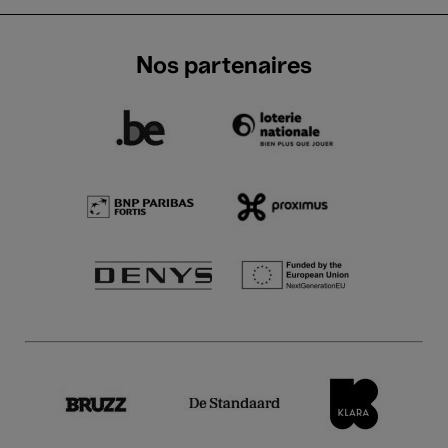
Nos partenaires