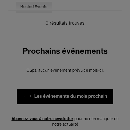
Hosted Events
0 résultats trouvés
Prochains événements
Oups, aucun événement prévu ce mois-ci.
Les événements du mois prochain
Abonnez-vous à notre newsletter
pour ne rien manquer de
notre actualité