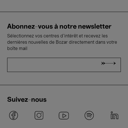
Abonnez-vous à notre newsletter
Sélectionnez vos centres d'intérêt et recevez les
dernières nouvelles de Bozar directement dans votre
boîte mail
Suivez-nous