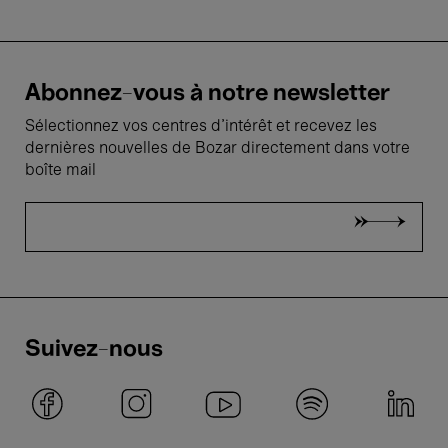
Abonnez-vous à notre newsletter
Sélectionnez vos centres d'intérêt et recevez les
dernières nouvelles de Bozar directement dans votre
boîte mail
Suivez-nous