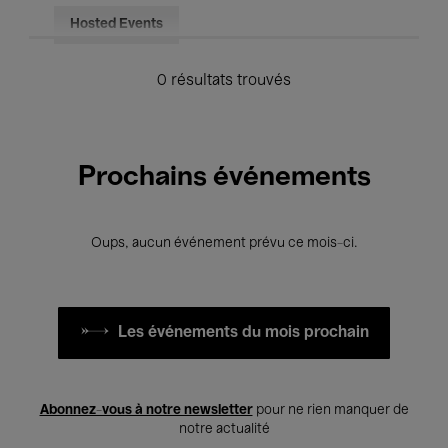
Hosted Events
0 résultats trouvés
Prochains événements
Oups, aucun événement prévu ce mois-ci.
Les événements du mois prochain
Abonnez-vous à notre newsletter
pour ne rien manquer de
notre actualité