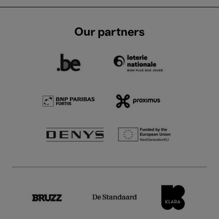
Our partners