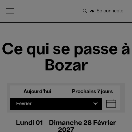
Open Menu
Se connecter
Rechercher
Ce qui se passe à
Bozar
Aujourd'hui
Prochains 7 jours
Février
Lundi 01 - Dimanche 28 Février
2027