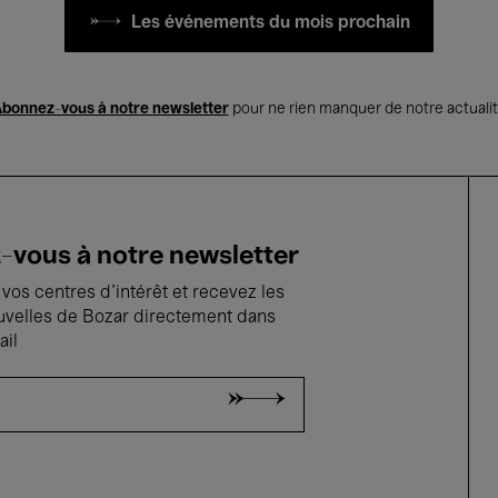
Les événements du mois prochain
bonnez-vous à notre newsletter
pour ne rien manquer de notre actuali
vous à notre newsletter
vos centres d'intérêt et recevez les
uvelles de Bozar directement dans
ail