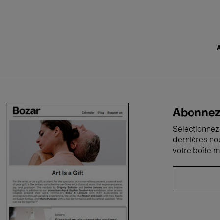
A
Abonnez-
Sélectionnez 
dernières no
votre boîte m