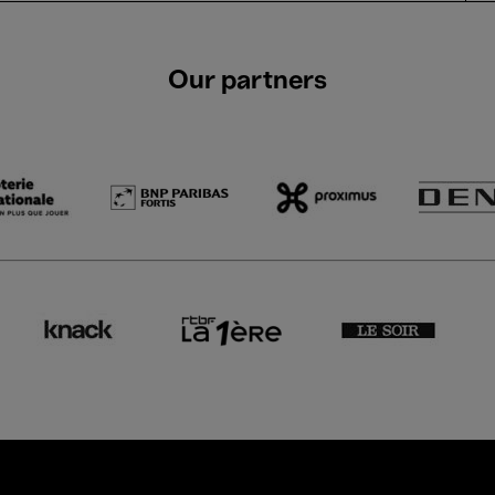
Our partners