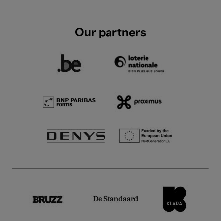
Our partners