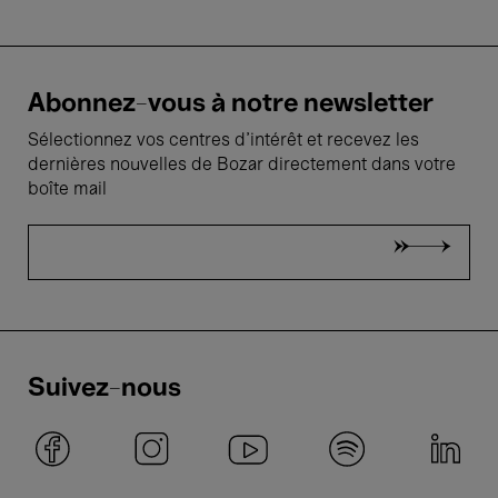
Abonnez-vous à notre newsletter
Sélectionnez vos centres d'intérêt et recevez les
dernières nouvelles de Bozar directement dans votre
boîte mail
Suivez-nous