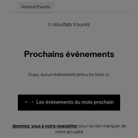
Hosted Events
0 résultats trouvés
Prochains événements
Oups, aucun événement prévu ce mois-ci.
Les événements du mois prochain
Abonnez-vous à notre newsletter
pour ne rien manquer de
notre actualité