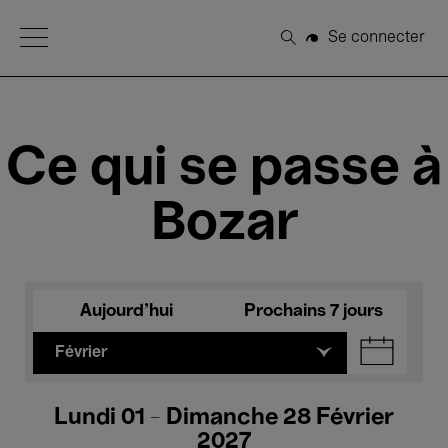
Open Menu
Se connecter
Rechercher
Ce qui se passe à
Bozar
Aujourd'hui
Prochains 7 jours
Février
Lundi 01 - Dimanche 28 Février
2027