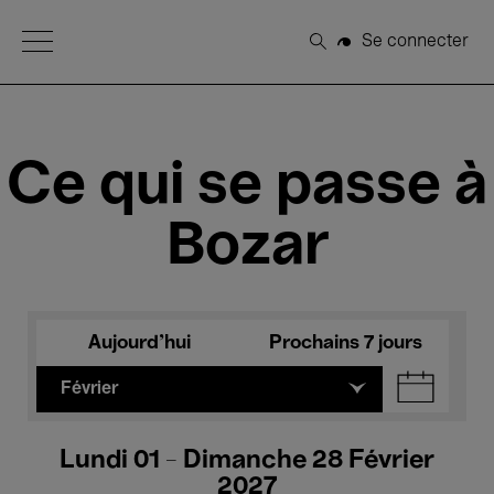
Open Menu
Se connecter
Rechercher
Ce qui se passe à
Bozar
Aujourd'hui
Prochains 7 jours
Février
Lundi 01 - Dimanche 28 Février
2027