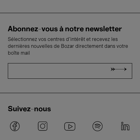
Abonnez-vous à notre newsletter
Sélectionnez vos centres d'intérêt et recevez les
dernières nouvelles de Bozar directement dans votre
boîte mail
Suivez-nous