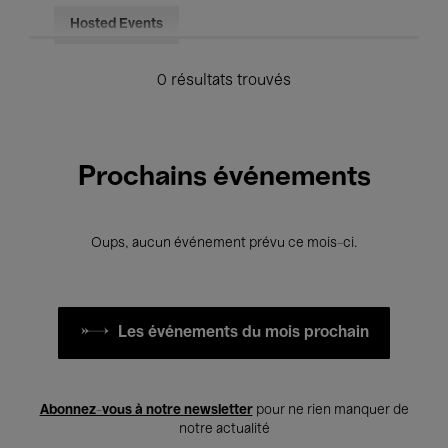
Hosted Events
0 résultats trouvés
Prochains événements
Oups, aucun événement prévu ce mois-ci.
Les événements du mois prochain
Abonnez-vous à notre newsletter
pour ne rien manquer de
notre actualité