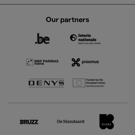
Our partners